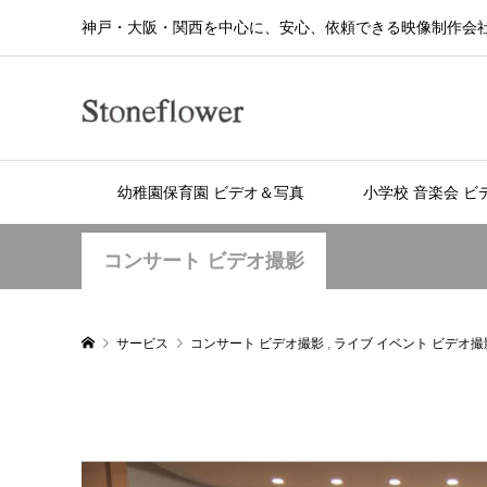
神戸・大阪・関西を中心に、安心、依頼できる映像制作会
幼稚園保育園 ビデオ＆写真
小学校 音楽会 ビ
コンサート ビデオ撮影
サービス
コンサート ビデオ撮影
,
ライブ イベント ビデオ撮