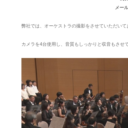
メール
弊社では、オーケストラの撮影をさせていただいて
カメラを4台使用し、音質もしっかりと収音もさせ