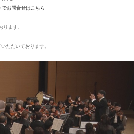
 でお問合せは
こちら
おります。
ていただいております。