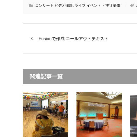
コンサート ビデオ撮影
,
ライブ イベント ビデオ撮影
Fusionで作成 コールアウトテキスト
関連記事一覧