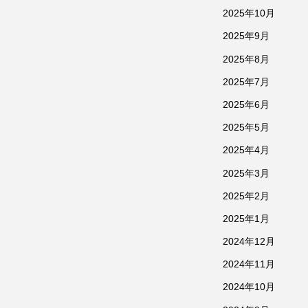
2025年10月
2025年9月
2025年8月
2025年7月
2025年6月
2025年5月
2025年4月
2025年3月
2025年2月
2025年1月
2024年12月
2024年11月
2024年10月