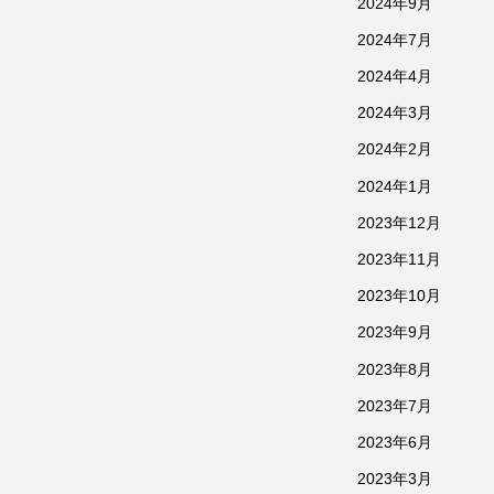
2024年9月
2024年7月
2024年4月
2024年3月
2024年2月
2024年1月
2023年12月
2023年11月
2023年10月
2023年9月
2023年8月
2023年7月
2023年6月
2023年3月