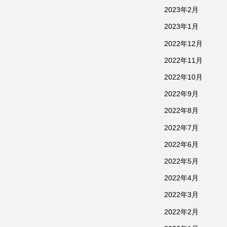
2023年2月
2023年1月
2022年12月
2022年11月
2022年10月
2022年9月
2022年8月
2022年7月
2022年6月
2022年5月
2022年4月
2022年3月
2022年2月