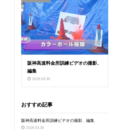
阪神高速料金所訓練ビデオの撮影、
編集
2026.03.30
おすすめ記事
阪神高速料金所訓練ビデオの撮影、編集
2026.03.30