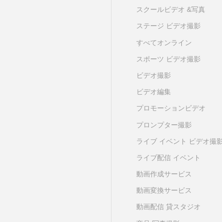
スクールビデオ &写真
ステージ ビデオ撮影
すべてオンライン
スポーツ ビデオ撮影
ビデオ撮影
ビデオ編集
プロモーションビデオ
プロンプター撮影
ライブ イベント ビデオ撮
ライブ配信 イベント
動画作成サービス
動画変換サービス
動画配信 貸スタジオ