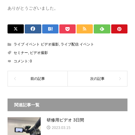
ありがとうございました。
ライブ イベント ビデオ撮影
,
ライブ配信 イベント
セミナー
,
ビデオ撮影
コメント:
0
関連記事一覧
研修用ビデオ 3日間
2023.03.15