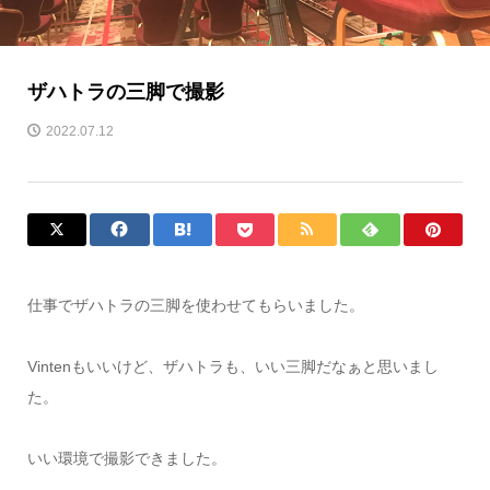
ザハトラの三脚で撮影
2022.07.12
仕事でザハトラの三脚を使わせてもらいました。
Vintenもいいけど、ザハトラも、いい三脚だなぁと思いまし
た。
いい環境で撮影できました。