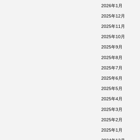
2026年1月
2025年12月
2025年11月
2025年10月
2025年9月
2025年8月
2025年7月
2025年6月
2025年5月
2025年4月
2025年3月
2025年2月
2025年1月