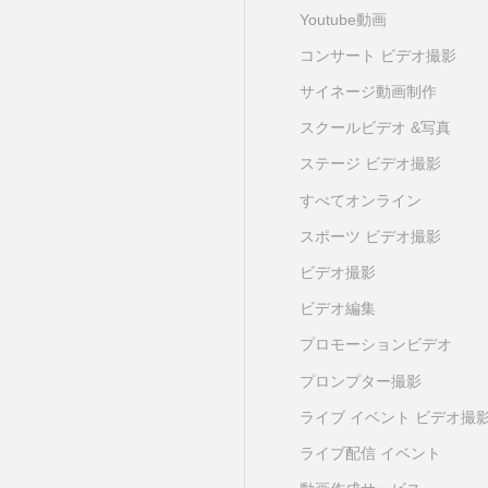
Youtube動画
コンサート ビデオ撮影
サイネージ動画制作
スクールビデオ &写真
ステージ ビデオ撮影
すべてオンライン
スポーツ ビデオ撮影
ビデオ撮影
ビデオ編集
プロモーションビデオ
プロンプター撮影
ライブ イベント ビデオ撮
ライブ配信 イベント