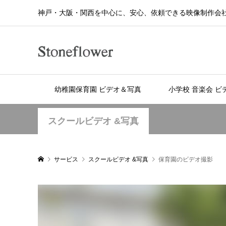
神戸・大阪・関西を中心に、安心、依頼できる映像制作会
幼稚園保育園 ビデオ＆写真
小学校 音楽会 ビ
スクールビデオ &写真
サービス
スクールビデオ &写真
保育園のビデオ撮影