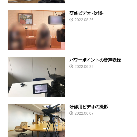
研修ビデオ -対談-
2022.08.26
パワーポイントの音声収録
2022.06.22
研修用ビデオの撮影
2022.06.07