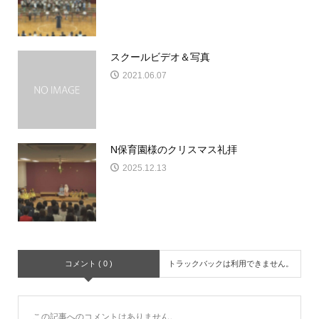
スクールビデオ＆写真
2021.06.07
N保育園様のクリスマス礼拝
2025.12.13
コメント ( 0 )
トラックバックは利用できません。
この記事へのコメントはありません。