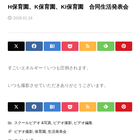
H保育園、K保育園、Ki保育園 合同生活発表会
2026.01.18
すごいエネルギー！いつも圧倒されます。
いつも撮影させていただきありがとうございます。
スクールビデオ &写真
,
ビデオ撮影
,
ビデオ編集
ビデオ撮影
,
保育園
,
生活発表会