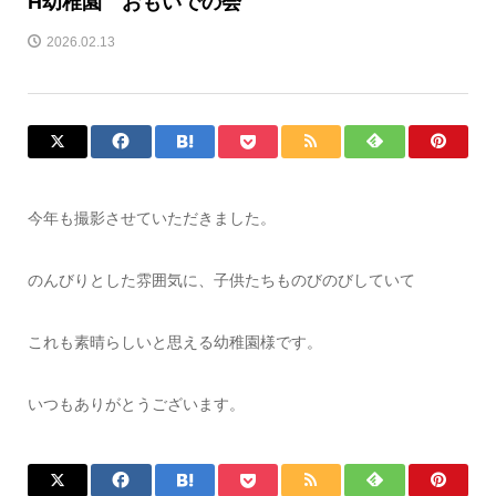
H幼稚園 おもいでの会
2026.02.13
今年も撮影させていただきました。
のんびりとした雰囲気に、子供たちものびのびしていて
これも素晴らしいと思える幼稚園様です。
いつもありがとうございます。