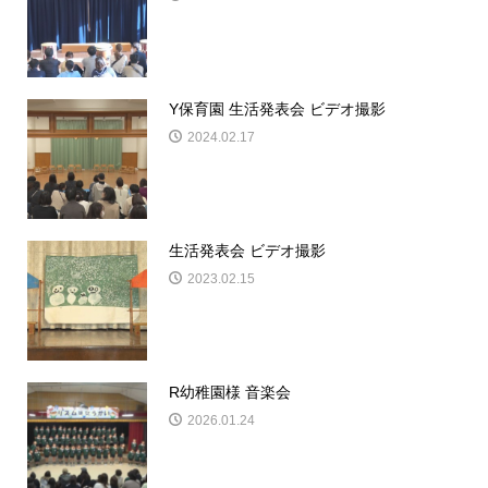
Y保育園 生活発表会 ビデオ撮影
2024.02.17
生活発表会 ビデオ撮影
2023.02.15
R幼稚園様 音楽会
2026.01.24