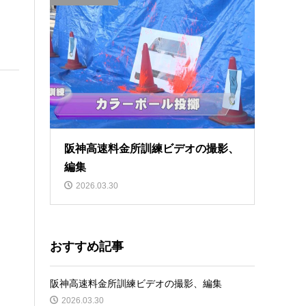
阪神高速料金所訓練ビデオの撮影、
編集
2026.03.30
おすすめ記事
阪神高速料金所訓練ビデオの撮影、編集
2026.03.30