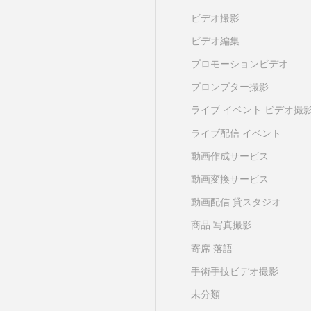
ビデオ撮影
ビデオ編集
プロモーションビデオ
プロンプター撮影
ライブ イベント ビデオ撮
ライブ配信 イベント
動画作成サービス
動画変換サービス
動画配信 貸スタジオ
商品 写真撮影
寄席 落語
手術手技ビデオ撮影
未分類