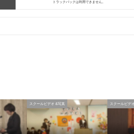
トラックバックは利用できません。
スクールビデオ &写真
スクールビデオ