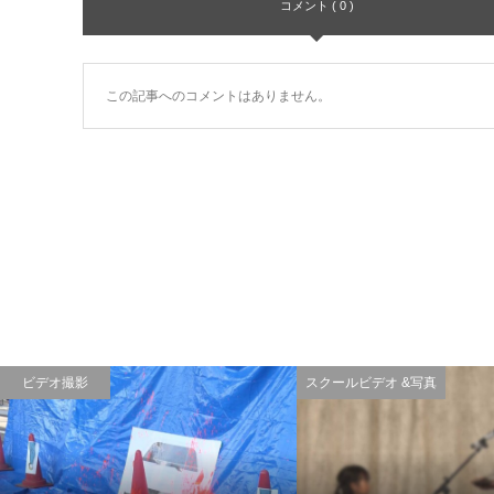
コメント ( 0 )
この記事へのコメントはありません。
ビデオ撮影
スクールビデオ &写真