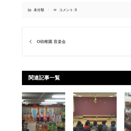
未分類
コメント:
0
O幼稚園 音楽会
関連記事一覧