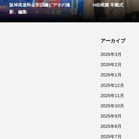
阪神高速料金所訓練ビデオの撮
H幼稚園 卒園式
影、編集
アーカイブ
2026年3月
2026年2月
2026年1月
2025年12月
2025年11月
2025年10月
2025年9月
2025年8月
2025年7月