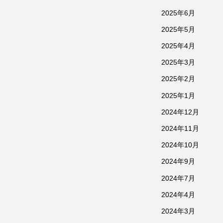
2025年6月
2025年5月
2025年4月
2025年3月
2025年2月
2025年1月
2024年12月
2024年11月
2024年10月
2024年9月
2024年7月
2024年4月
2024年3月