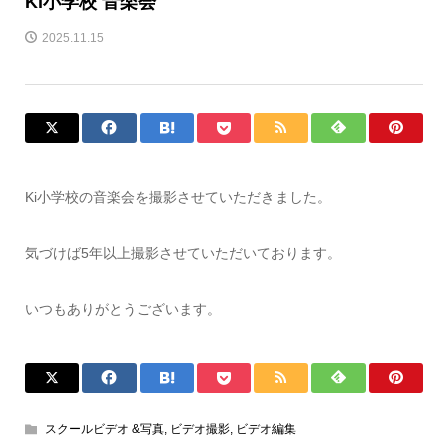
Ki小学校 音楽会
2025.11.15
Ki小学校の音楽会を撮影させていただきました。
気づけば5年以上撮影させていただいております。
いつもありがとうございます。
スクールビデオ &写真
,
ビデオ撮影
,
ビデオ編集