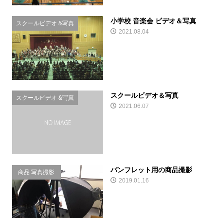
小学校 音楽会 ビデオ＆写真
スクールビデオ &写真
2021.08.04
スクールビデオ＆写真
スクールビデオ &写真
2021.06.07
パンフレット用の商品撮影
商品 写真撮影
2019.01.16