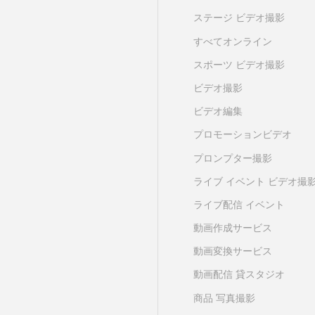
ステージ ビデオ撮影
すべてオンライン
スポーツ ビデオ撮影
ビデオ撮影
ビデオ編集
プロモーションビデオ
プロンプター撮影
ライブ イベント ビデオ撮
ライブ配信 イベント
動画作成サービス
動画変換サービス
動画配信 貸スタジオ
商品 写真撮影