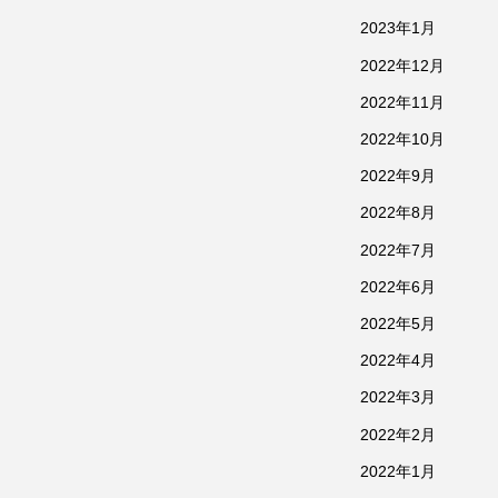
2023年1月
2022年12月
2022年11月
2022年10月
2022年9月
2022年8月
2022年7月
2022年6月
2022年5月
2022年4月
2022年3月
2022年2月
2022年1月