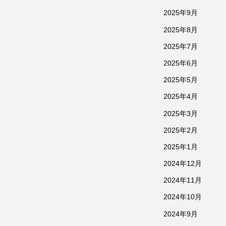
2025年9月
2025年8月
2025年7月
2025年6月
2025年5月
2025年4月
2025年3月
2025年2月
2025年1月
2024年12月
2024年11月
2024年10月
2024年9月