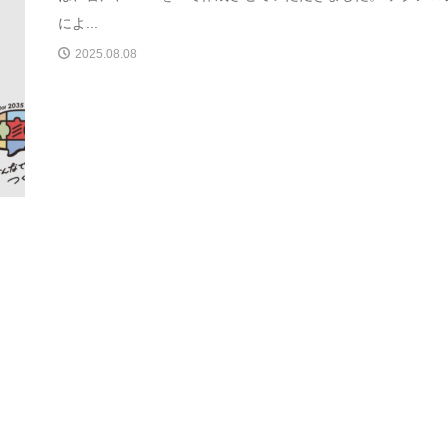
によ...
2025.08.08