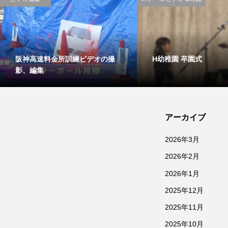
阪神高速料金所訓練ビデオの撮
H幼稚園 卒園式
影、編集
アーカイブ
2026年3月
2026年2月
2026年1月
2025年12月
2025年11月
2025年10月