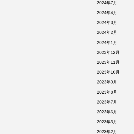
2024年7月
2024年4月
2024年3月
2024年2月
2024年1月
2023年12月
2023年11月
2023年10月
2023年9月
2023年8月
2023年7月
2023年6月
2023年3月
2023年2月