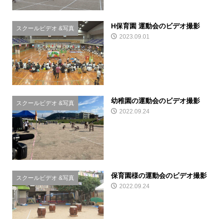
H保育園 運動会のビデオ撮影
スクールビデオ &写真
2023.09.01
幼稚園の運動会のビデオ撮影
スクールビデオ &写真
2022.09.24
保育園様の運動会のビデオ撮影
スクールビデオ &写真
2022.09.24