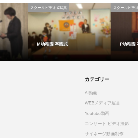
スクールビデオ &写真
スクールビデオ
M幼稚園 卒園式
P幼稚園
カテゴリー
AI動画
WEBメディア運営
Youtube動画
コンサート ビデオ撮影
サイネージ動画制作