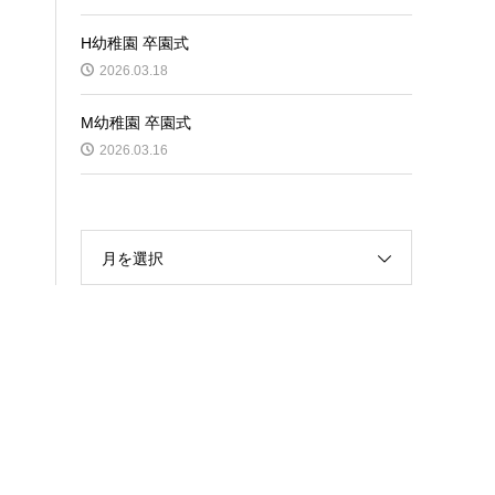
H幼稚園 卒園式
2026.03.18
M幼稚園 卒園式
2026.03.16
月を選択