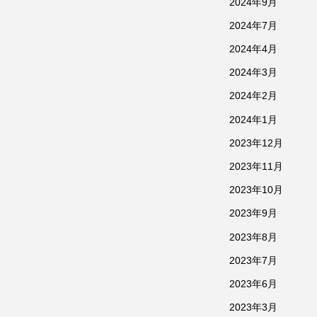
2024年9月
2024年7月
2024年4月
2024年3月
2024年2月
2024年1月
2023年12月
2023年11月
2023年10月
2023年9月
2023年8月
2023年7月
2023年6月
2023年3月